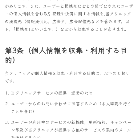
があります。また，ユーザーと提携先などとの間でなされたユーザ
ーの個人情報を含む取引記録や決済に関する情報を,当クリニック
の提携先（情報提供元，広告主，広告配信先などを含みます。以
下，｢提携先｣といいます。）などから収集することがあります。
第3条（個人情報を収集・利用する目
的）
当クリニックが個人情報を収集・利用する目的は，以下のとおり
です。
当クリニックサービスの提供・運営のため
ユーザーからのお問い合わせに回答するため（本人確認を行う
ことを含む）
ユーザーが利用中のサービスの新機能，更新情報，キャンペー
ン等及び当クリニックが提供する他のサービスの案内のメール
を送付するため