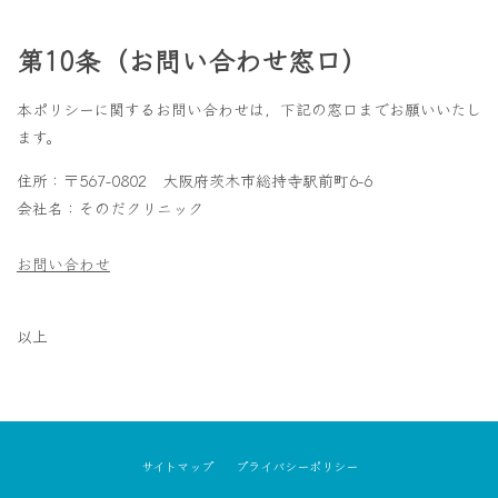
第10条（お問い合わせ窓口）
本ポリシーに関するお問い合わせは，下記の窓口までお願いいたし
ます。
住所：〒567-0802 大阪府茨木市総持寺駅前町6-6
会社名：そのだクリニック
お問い合わせ
以上
サイトマップ
プライバシーポリシー