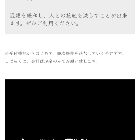
混雑を緩和し、人との接触を減らすことが出来
ます。ぜひご利用ください。
※受付機能からはじめて、順次機能を追加していく予定です。
しばらくは、会計は現金のみでお願い致します。