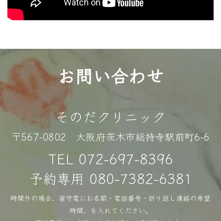
お問い合わせ
そのだクリニック
〒567-0802 大阪府茨木市総持寺駅前町6-6
TEL
072-697-8396
予約専用
080-7382-6381
時間外の場合、留守電にお名前・電話番号・折り返し連絡の希望
時間、を入れてください。