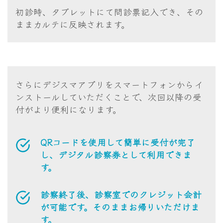
初診時、タブレットにて問診票記入でき、その
ままカルテに反映されます。
さらにデジスマアプリをスマートフォンからイ
ンストールしていただくことで、次回以降の受
付がより便利になります。
QRコードを使用して簡単に受付が完了
し、デジタル診察券として利用できま
す。
診察終了後、診察室でのクレジット会計
が可能です。そのままお帰りいただけま
す。